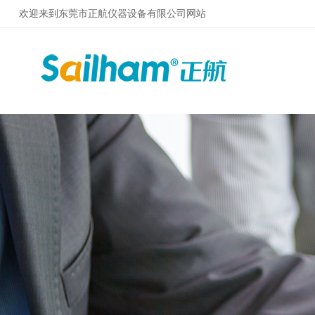
欢迎来到东莞市正航仪器设备有限公司网站