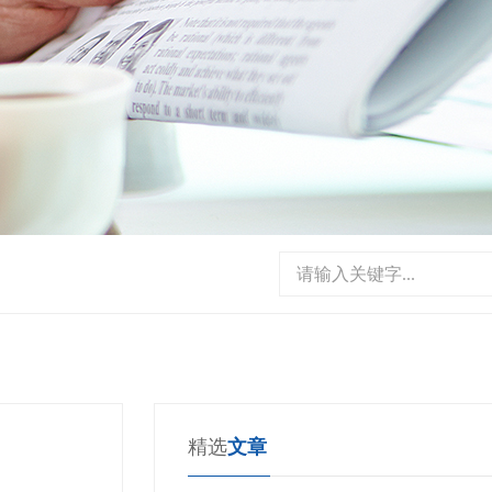
请输入关键字...
精选
文章