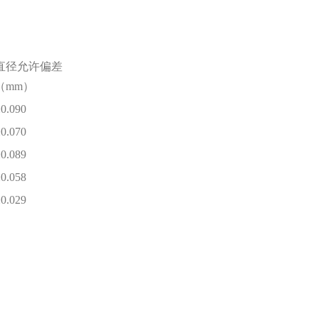
直径允许偏差
（mm）
0.090
0.070
0.089
0.058
0.029