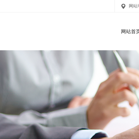
网站
网站首