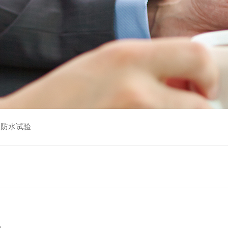
伏防水试验