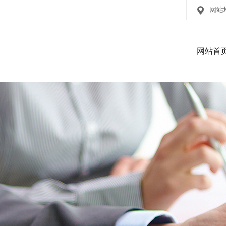
网站
网站首