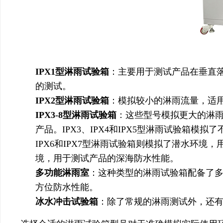
IPX1型淋雨试验箱
：主要用于测试产品在垂直
的测试。
IPX2型淋雨试验箱
：模拟较小的淋雨流量，适
IPX3-8型淋雨试验箱
：这些型号模拟更大的淋
产品。IPX3、IPX4和IPX5型淋雨试验箱
IPX6和IPX7型淋雨试验箱则模拟了潜水环境
境，用于测试产品的深海防水性能。
多功能淋雨室
：这种类型的淋雨试验箱配备了
方位防水性能。
冰水冲击试验箱
：除了常规的淋雨测试外，还