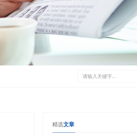
请输入关键字...
精选
文章