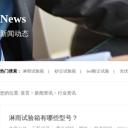
News
新闻动态
热门搜索：
淋雨试验箱
|
砂尘试验箱
|
led耐尘试验
|
光
您的位置:
首页
>
新闻资讯
>
行业资讯
淋雨试验箱有哪些型号？