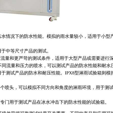
落水情况下的防水性能。模拟的雨水量较小，适用于小型
用于中等尺寸产品的测试。
雨流量和更严苛的测试条件，适用于大型产品或需要进行
模拟了不同流量和压力的喷水，可以测试产品的防水性能和耐水
，用于测试产品的防水和耐压性能。IPX8型淋雨试验箱则
多个喷头，可以模拟不同方向和角度的淋雨环境，用于测
有专门用于测试产品在冰水冲击下的防水性能的试验箱。