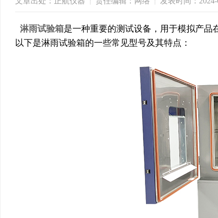
文章出处：正航仪器
责任编辑：网络
发表时间：2024-0
淋雨试验箱
是一种重要的测试设备，用于模拟产品
以下是淋雨试验箱的一些常见型号及其特点：