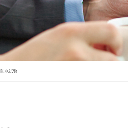
伏防水试验