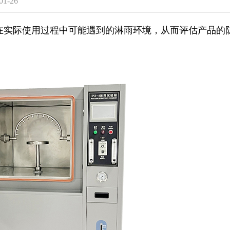
1-26
在实际使用过程中可能遇到的淋雨环境，从而评估产品的