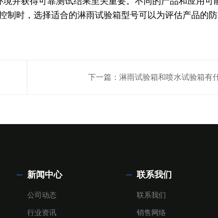
环境并获得可靠测试结果至关重要。不同的产品和应用可
控制时，选择适合的淋雨试验箱型号可以为评估产品的防
下一篇：
淋雨试验箱和喷水试验箱有
新闻中心
联系我们
公司动态
联系我们
行业资讯
销售网络