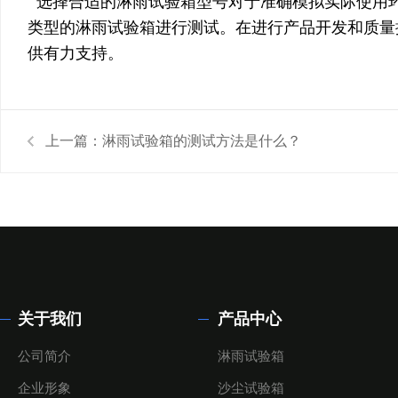
选择合适的淋雨试验箱型号对于准确模拟实际使用
类型的淋雨试验箱进行测试。在进行产品开发和质量
供有力支持。
上一篇：
淋雨试验箱的测试方法是什么？
关于我们
产品中心
公司简介
淋雨试验箱
企业形象
沙尘试验箱