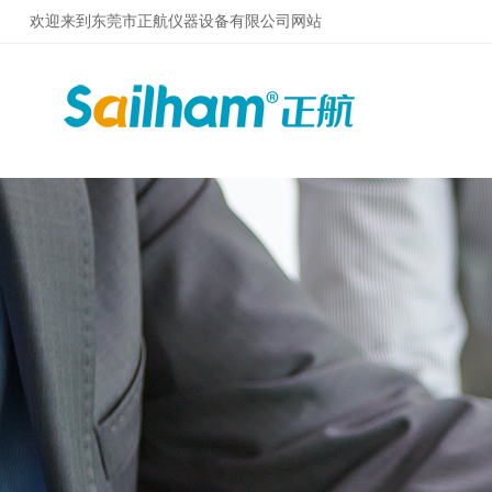
欢迎来到东莞市正航仪器设备有限公司网站